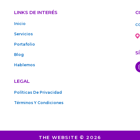
LINKS DE INTERÉS
C
Inicio
c
Servicios
Portafolio
S
Blog
Hablemos
LEGAL
Políticas De Privacidad
Términos Y Condiciones
THE WEBSITE © 2026