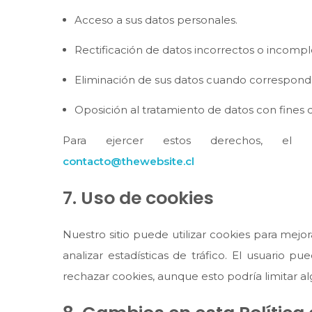
Acceso a sus datos personales.
Rectificación de datos incorrectos o incompl
Eliminación de sus datos cuando correspond
Oposición al tratamiento de datos con fines 
Para ejercer estos derechos, el u
contacto@thewebsite.cl
7. Uso de cookies
Nuestro sitio puede utilizar cookies para mejo
analizar estadísticas de tráfico. El usuario p
rechazar cookies, aunque esto podría limitar alg