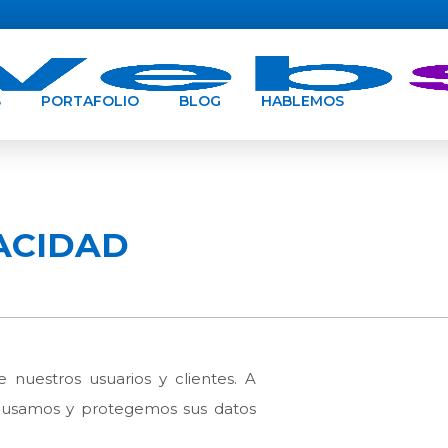
S
PORTAFOLIO
BLOG
HABLEMOS
VACIDAD
 nuestros usuarios y clientes. A
, usamos y protegemos sus datos