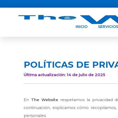
INICIO
SERVICIO
POLÍTICAS DE PRI
Última actualización: 14 de julio de 2025
En
The Website
respetamos la privacidad de
continuación, explicamos cómo recopilamos
personales.