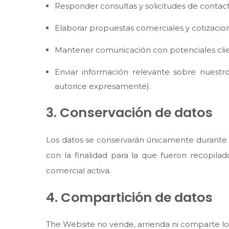
Responder consultas y solicitudes de contact
Elaborar propuestas comerciales y cotizacio
Mantener comunicación con potenciales clie
Enviar información relevante sobre nuestro
autorice expresamente).
3. Conservación de datos
Los datos se conservarán únicamente durante 
con la finalidad para la que fueron recopilad
comercial activa.
4. Compartición de datos
The Website no vende, arrienda ni comparte los