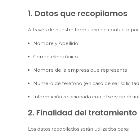
1. Datos que recopilamos
A través de nuestro formulario de contacto pod
Nombre y Apellido
Correo electrónico
Nombre de la empresa que representa
Número de teléfono (en caso de ser solicitad
Información relacionada con el servicio de in
2. Finalidad del tratamiento
Los datos recopilados serán utilizados para: