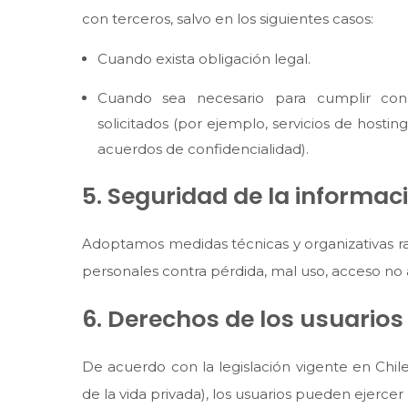
con terceros, salvo en los siguientes casos:
Cuando exista obligación legal.
Cuando sea necesario para cumplir con 
solicitados (por ejemplo, servicios de hosti
acuerdos de confidencialidad).
5. Seguridad de la informac
Adoptamos medidas técnicas y organizativas r
personales contra pérdida, mal uso, acceso no 
6. Derechos de los usuarios
De acuerdo con la legislación vigente en Chil
de la vida privada), los usuarios pueden ejercer